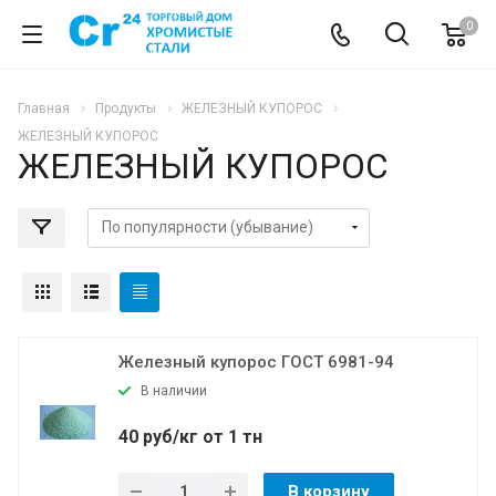
0
Главная
Продукты
ЖЕЛЕЗНЫЙ КУПОРОС
ЖЕЛЕЗНЫЙ КУПОРОС
ЖЕЛЕЗНЫЙ КУПОРОС
Железный купорос ГОСТ 6981-94
В наличии
40 руб/кг от 1 тн
В корзину