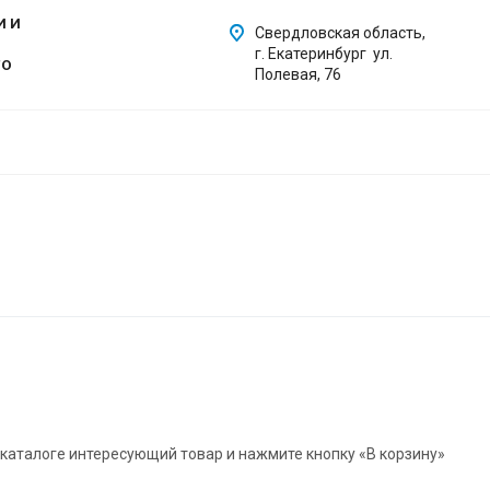
И И
Свердловская область,
г. Екатеринбург ул.
ГО
Полевая, 76
 каталоге интересующий товар и нажмите кнопку «В корзину»