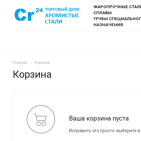
ЖАРОПРОЧНЫЕ СТАЛ
СПЛАВЫ
ТРУБЫ СПЕЦИАЛЬНО
НАЗНАЧЕНИЯ
Главная
Корзина
Корзина
Ваша корзина пуста
Исправить это просто: выберите в