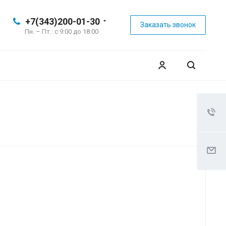
+7(343)200-01-30
Заказать звонок
Пн. – Пт.: с 9:00 до 18:00