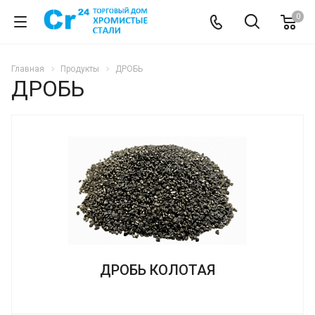
0
Главная
Продукты
ДРОБЬ
ДРОБЬ
ДРОБЬ КОЛОТАЯ