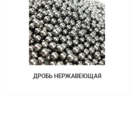
ДРОБЬ НЕРЖАВЕЮЩАЯ