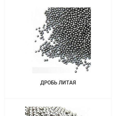
ДРОБЬ ЛИТАЯ