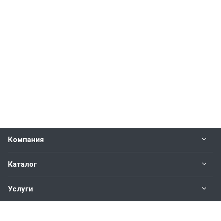
Компания
Каталог
Услуги
Наши контакты