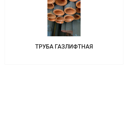
ТРУБА ГАЗЛИФТНАЯ