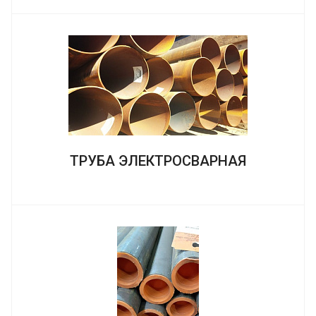
ТРУБА ЭЛЕКТРОСВАРНАЯ