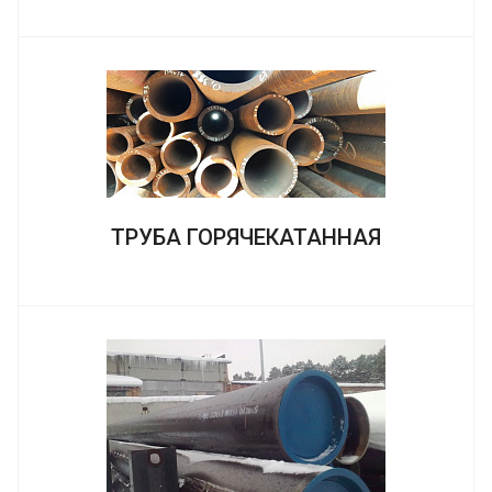
ТРУБА ГОРЯЧЕКАТАННАЯ