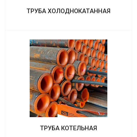
ТРУБА ХОЛОДНОКАТАННАЯ
ТРУБА КОТЕЛЬНАЯ