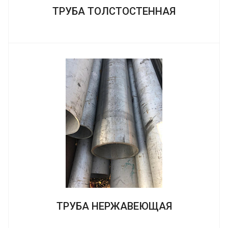
ТРУБА ТОЛСТОСТЕННАЯ
ТРУБА НЕРЖАВЕЮЩАЯ