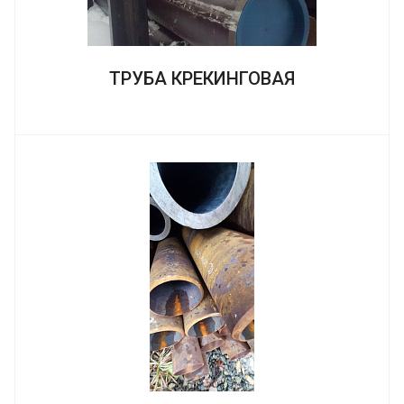
ТРУБА КРЕКИНГОВАЯ