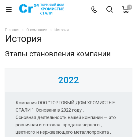
0
Главная
О компании
История
История
Этапы становления компании
2022
Компания ООО "ТОРГОВЫЙ ДОМ ХРОМИСТЫЕ
СТАЛИ " Основана в 2022 году .
Основная деятельность нашей компании — это
розничная и оптовая продажа черного ,
цветного и нержавеющего металлопроката ,