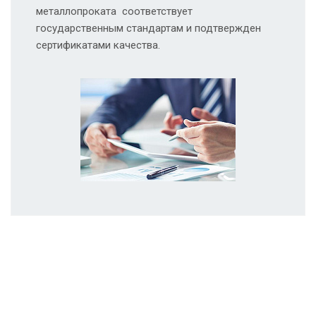
металлопроката соответствует
государственным стандартам и подтвержден
сертификатами качества.