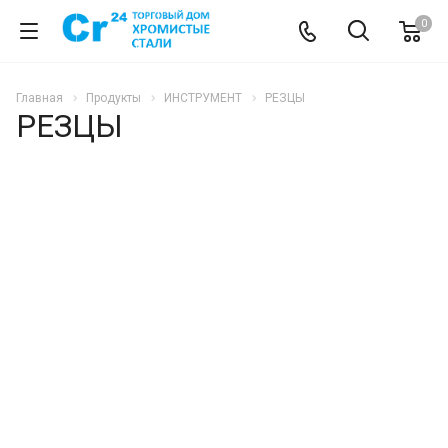
0
Главная
Продукты
ИНСТРУМЕНТ
РЕЗЦЫ
РЕЗЦЫ