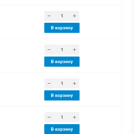
В корзину
В корзину
В корзину
В корзину