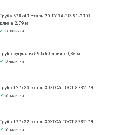
Труба 530х40 сталь 20 ТУ 14-3Р-51-2001
длина 2,79 м
В наличии
Труба чугунная 590х50 длина 0,86 м
В наличии
Труба 127х34 сталь 30ХГСА ГОСТ 8732-78
В наличии
Труба 127х22 сталь 30ХГСА ГОСТ 8732-78
В наличии