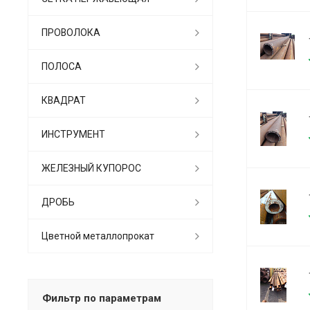
ПРОВОЛОКА
ПОЛОСА
КВАДРАТ
ИНСТРУМЕНТ
ЖЕЛЕЗНЫЙ КУПОРОС
ДРОБЬ
Цветной металлопрокат
Фильтр по параметрам