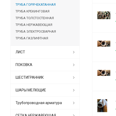
ТРУБА ГОРЯЧЕКАТАННАЯ
ТРУБА КРЕКИНГОВАЯ
ТРУБА ТОЛСТОСТЕННАЯ
ТРУБА НЕРЖАВЕЮЩАЯ
ТРУБА ЭЛЕКТРОСВАРНАЯ
ТРУБА ГАЗЛИФТНАЯ
ЛИСТ
ПОКОВКА
ШЕСТИГРАННИК
ШАРЫ МЕЛЮЩИЕ
Трубопроводная арматура
СЕТКА НЕРЖАВЕЮЩАЯ