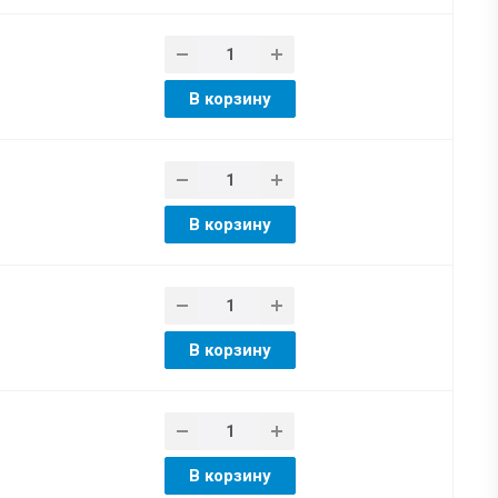
В корзину
В корзину
В корзину
В корзину