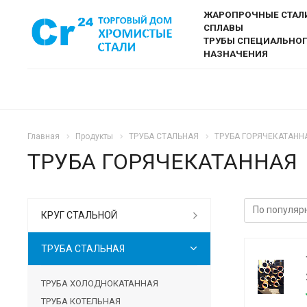
ЖАРОПРОЧНЫЕ СТАЛ
СПЛАВЫ
ТРУБЫ СПЕЦИАЛЬНО
НАЗНАЧЕНИЯ
Главная
Продукты
ТРУБА СТАЛЬНАЯ
ТРУБА ГОРЯЧЕКАТАНН
ТРУБА ГОРЯЧЕКАТАННАЯ
КРУГ СТАЛЬНОЙ
ТРУБА СТАЛЬНАЯ
ТРУБА ХОЛОДНОКАТАННАЯ
ТРУБА КОТЕЛЬНАЯ