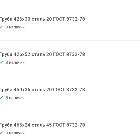
Труба 426х30 сталь 20 ГОСТ 8732-78
В наличии
Труба 426х52 сталь 20 ГОСТ 8732-78
В наличии
Труба 450х36 сталь 20 ГОСТ 8732-78
В наличии
Труба 465х24 сталь 45 ГОСТ 8732-78
В наличии