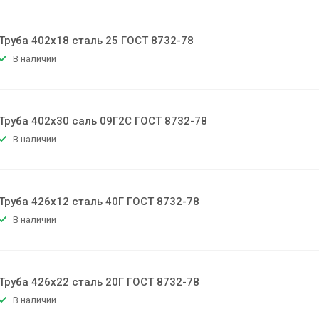
Труба 402х18 сталь 25 ГОСТ 8732-78
В наличии
Труба 402х30 саль 09Г2С ГОСТ 8732-78
В наличии
Труба 426х12 сталь 40Г ГОСТ 8732-78
В наличии
Труба 426х22 сталь 20Г ГОСТ 8732-78
В наличии