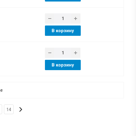
В корзину
В корзину
ще
14