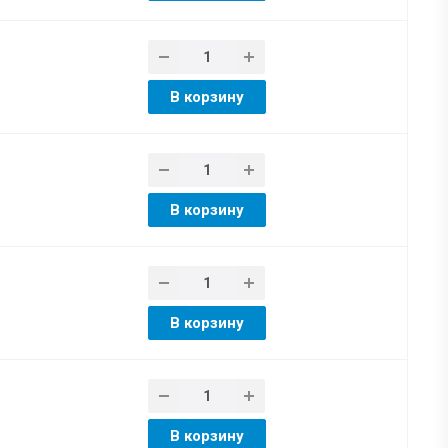
В корзину
В корзину
В корзину
В корзину