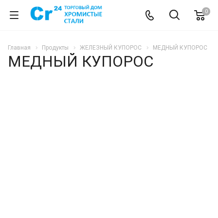
0
Главная
Продукты
ЖЕЛЕЗНЫЙ КУПОРОС
МЕДНЫЙ КУПОРОС
МЕДНЫЙ КУПОРОС