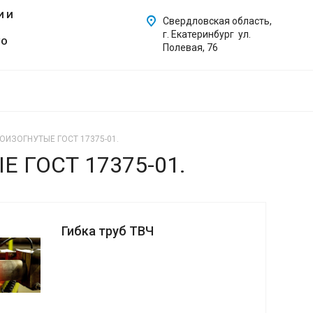
И И
Свердловская область,
г. Екатеринбург ул.
ГО
Полевая, 76
ИЗОГНУТЫЕ ГОСТ 17375-01.
 ГОСТ 17375-01.
Гибка труб ТВЧ