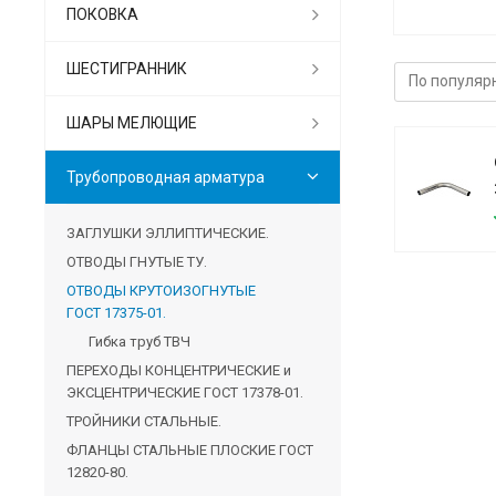
ПОКОВКА
ШЕСТИГРАННИК
ШАРЫ МЕЛЮЩИЕ
Трубопроводная арматура
ЗАГЛУШКИ ЭЛЛИПТИЧЕСКИЕ.
ОТВОДЫ ГНУТЫЕ ТУ.
ОТВОДЫ КРУТОИЗОГНУТЫЕ
ГОСТ 17375-01.
Гибка труб ТВЧ
ПЕРЕХОДЫ КОНЦЕНТРИЧЕСКИЕ и
ЭКСЦЕНТРИЧЕСКИЕ ГОСТ 17378-01.
ТРОЙНИКИ СТАЛЬНЫЕ.
ФЛАНЦЫ СТАЛЬНЫЕ ПЛОСКИЕ ГОСТ
12820-80.