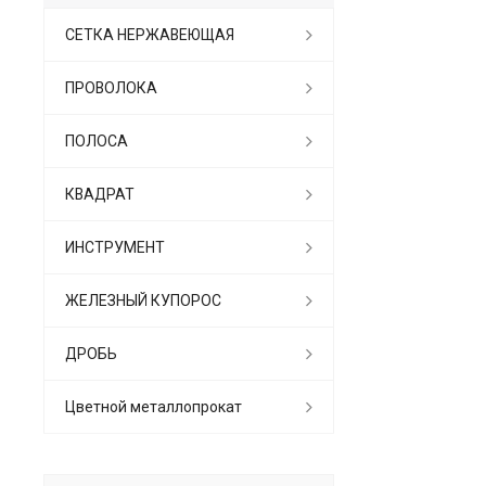
СЕТКА НЕРЖАВЕЮЩАЯ
ПРОВОЛОКА
ПОЛОСА
КВАДРАТ
ИНСТРУМЕНТ
ЖЕЛЕЗНЫЙ КУПОРОС
ДРОБЬ
Цветной металлопрокат