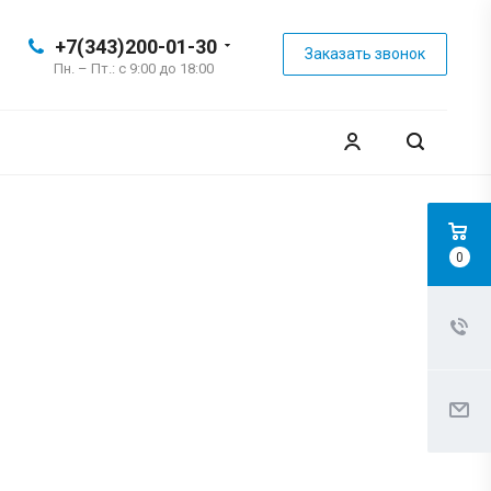
+7(343)200-01-30
Заказать звонок
Пн. – Пт.: с 9:00 до 18:00
0