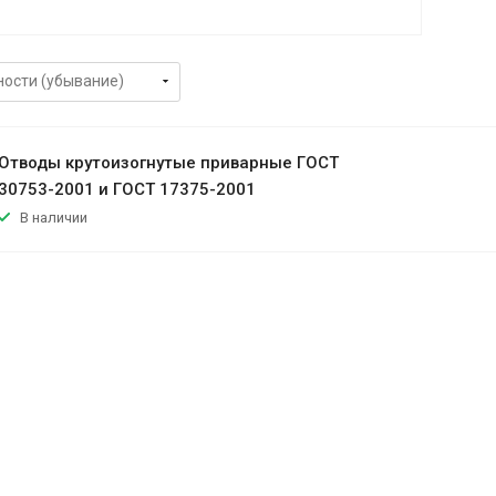
Отводы крутоизогнутые приварные ГОСТ
30753-2001 и ГОСТ 17375-2001
В наличии