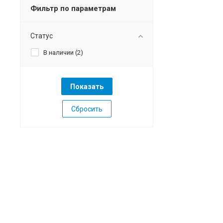
Фильтр по параметрам
Статус
В наличии (
2
)
Сбросить