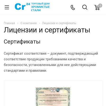
0
Главная
О компании
Лицензии и сертификаты
Лицензии и сертификаты
Сертификаты
Сертификат соответствия – документ, подтверждающий
соответствие продукции требованиям качества и
безопасности, установленными для нее действующими
стандартами и правилами.