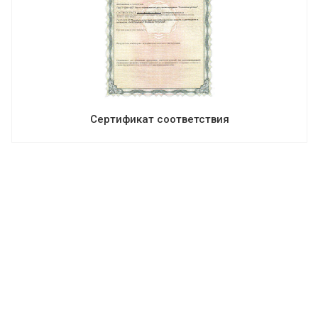
Сертификат соответствия