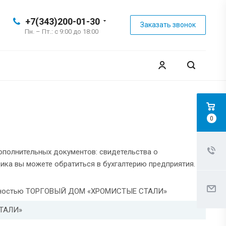
+7(343)200-01-30
Заказать звонок
Пн. – Пт.: с 9:00 до 18:00
0
ополнительных документов: свидетельства о
ика вы можете обратиться в бухгалтерию предприятия.
венностью ТОРГОВЫЙ ДОМ «ХРОМИСТЫЕ СТАЛИ»
ТАЛИ»