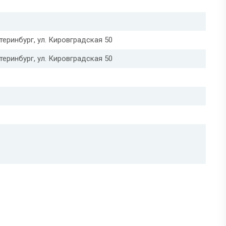
атеринбург, ул. Кировградская 50
атеринбург, ул. Кировградская 50