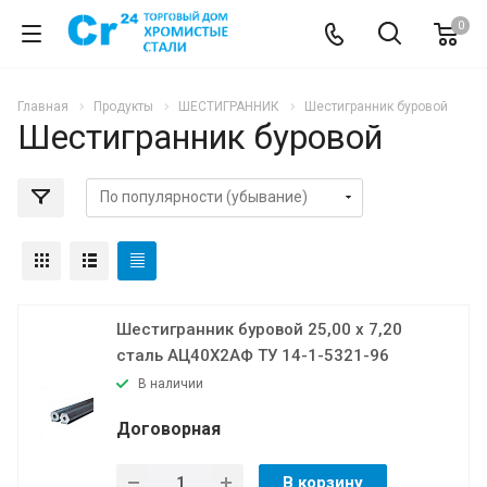
0
Главная
Продукты
ШЕСТИГРАННИК
Шестигранник буровой
Шестигранник буровой
Шестигранник буровой 25,00 х 7,20
сталь АЦ40Х2АФ ТУ 14-1-5321-96
В наличии
Договорная
В корзину