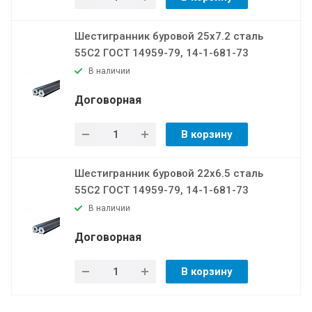
Шестигранник буровой 25х7.2 сталь
55С2 ГОСТ 14959-79, 14-1-681-73
В наличии
Договорная
В корзину
Шестигранник буровой 22х6.5 сталь
55С2 ГОСТ 14959-79, 14-1-681-73
В наличии
Договорная
В корзину