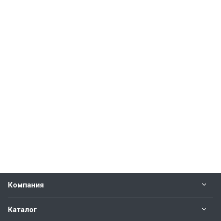
Компания
Каталог