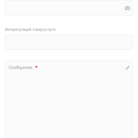
Интересующий товар/услуга:
*
Сообщение: