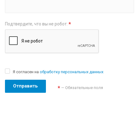
*
Подтвердите, что вы не робот:
Я согласен на
обработку персональных данных
Отправить
*
— Обязательные поля