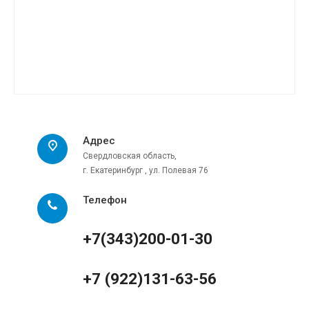
Адрес
Свердловская область,
г. Екатеринбург , ул. Полевая 76
Телефон
+7(343)200-01-30
+7 (922)131-63-56