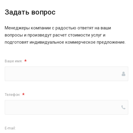
Задать вопрос
Менеджеры компании с радостью ответят на ваши
вопросы и произведут расчет стоимости услуг и
подготовят индивидуальное коммерческое предложение.
*
Ваше имя:
*
Телефон:
E-mail: