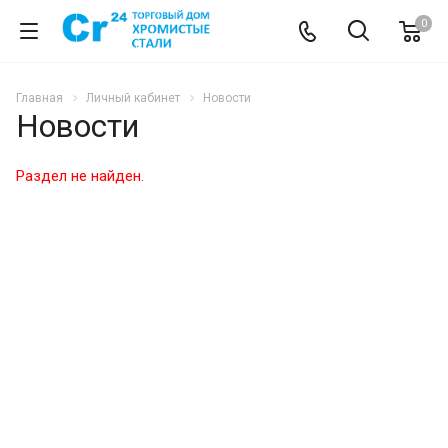
0
Главная
Личный кабинет
Новости
Новости
Раздел не найден.