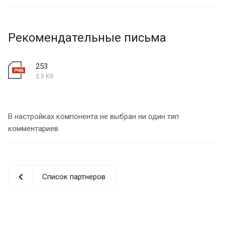
Рекомендательные письма
253
2.5 Кб
В настройках компонента не выбран ни один тип
комментариев
Список партнеров