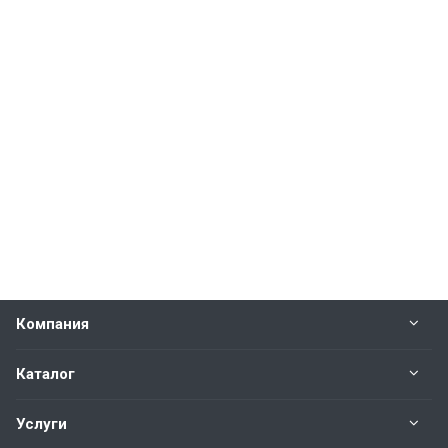
Компания
Каталог
Услуги