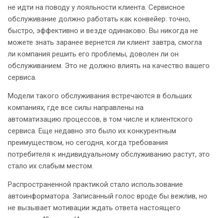
не идти на поводу у лояльности клиента. Сервисное
обслуживание должно работать как конвейер: точно,
быстро, эффективно и везде одинаково. Вы никогда не
можете знать заранее вернется ли клиент завтра, смогла
ли компания решить его проблемы, доволен ли он
обслуживанием. Это не должно влиять на качество вашего
сервиса.
Модели такого обслуживания встречаются в больших
компаниях, где все силы направлены на
автоматизацию процессов, в том числе и клиентского
сервиса. Еще недавно это было их конкурентным
преимуществом, но сегодня, когда требования
потребителя к индивидуальному обслуживанию растут, это
стало их слабым местом.
Распространенной практикой стало использование
автоинформатора. Записанный голос вроде бы вежлив, но
не вызывает мотивации ждать ответа настоящего