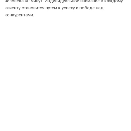
человека 40 минут. Индивидуальное внимание к каждому
клиенту становится путем к успеху и победе над
конкурентами.