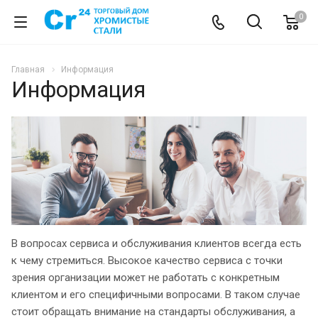
0
Главная
Информация
Информация
В вопросах сервиса и обслуживания клиентов всегда есть
к чему стремиться. Высокое качество сервиса с точки
зрения организации может не работать с конкретным
клиентом и его специфичными вопросами. В таком случае
стоит обращать внимание на стандарты обслуживания, а