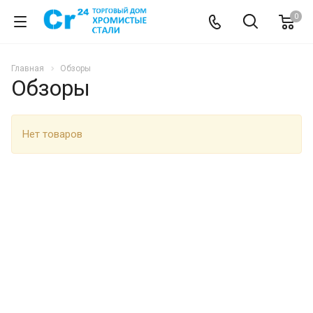
0
Главная
Обзоры
Обзоры
Нет товаров