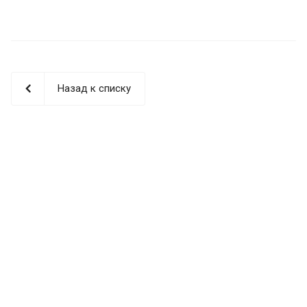
Назад к списку