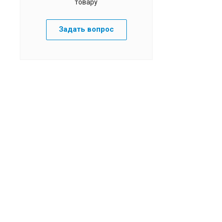
товару
Задать вопрос