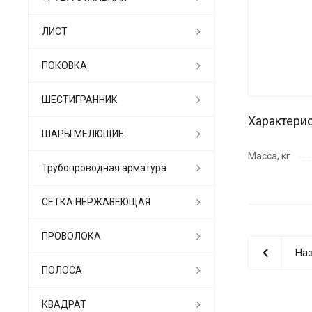
ЛИСТ
ПОКОВКА
ШЕСТИГРАННИК
Характери
ШАРЫ МЕЛЮЩИЕ
Масса, кг
Трубопроводная арматура
СЕТКА НЕРЖАВЕЮЩАЯ
ПРОВОЛОКА
Наз
ПОЛОСА
КВАДРАТ