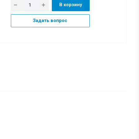
В корзину
Задать вопрос