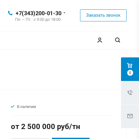
+7(343)200-01-30
Заказать звонок
Пн. – Пт.: с 9:00 до 18:00
0
В наличии
от 2 500 000 руб/тн