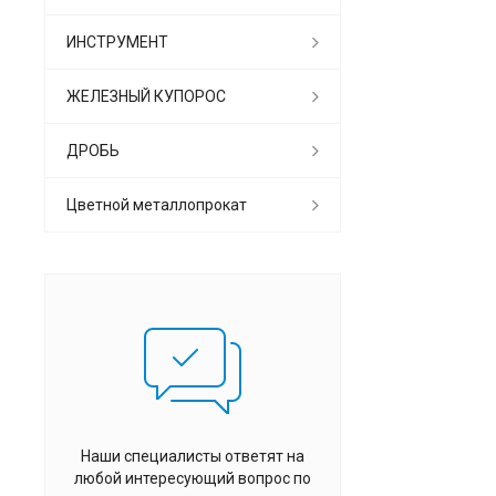
ИНСТРУМЕНТ
ЖЕЛЕЗНЫЙ КУПОРОС
ДРОБЬ
Цветной металлопрокат
Наши специалисты ответят на
любой интересующий вопрос по