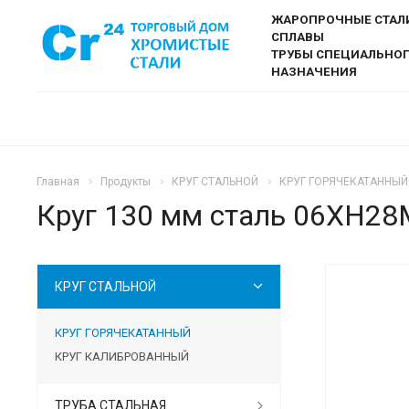
ЖАРОПРОЧНЫЕ СТАЛ
СПЛАВЫ
ТРУБЫ СПЕЦИАЛЬНО
НАЗНАЧЕНИЯ
Главная
Продукты
КРУГ СТАЛЬНОЙ
КРУГ ГОРЯЧЕКАТАННЫЙ
Круг 130 мм сталь 06ХН2
КРУГ СТАЛЬНОЙ
КРУГ ГОРЯЧЕКАТАННЫЙ
КРУГ КАЛИБРОВАННЫЙ
ТРУБА СТАЛЬНАЯ