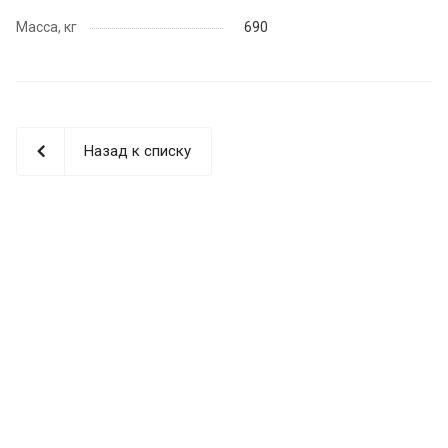
Масса, кг
690
Назад к списку