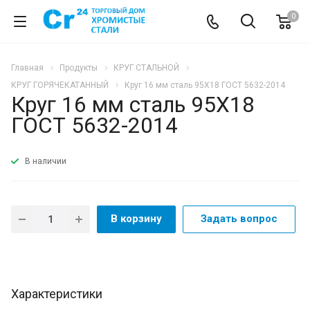
0
Главная
Продукты
КРУГ СТАЛЬНОЙ
КРУГ ГОРЯЧЕКАТАННЫЙ
Круг 16 мм сталь 95Х18 ГОСТ 5632-2014
Круг 16 мм сталь 95Х18
ГОСТ 5632-2014
В наличии
В корзину
Задать вопрос
Характеристики