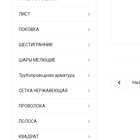
ЛИСТ
ПОКОВКА
ШЕСТИГРАННИК
ШАРЫ МЕЛЮЩИЕ
Трубопроводная арматура
Наз
СЕТКА НЕРЖАВЕЮЩАЯ
ПРОВОЛОКА
ПОЛОСА
КВАДРАТ