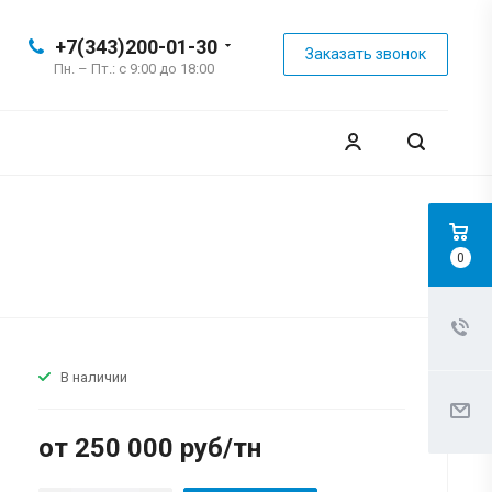
+7(343)200-01-30
Заказать звонок
Пн. – Пт.: с 9:00 до 18:00
0
В наличии
от 250 000 руб/тн