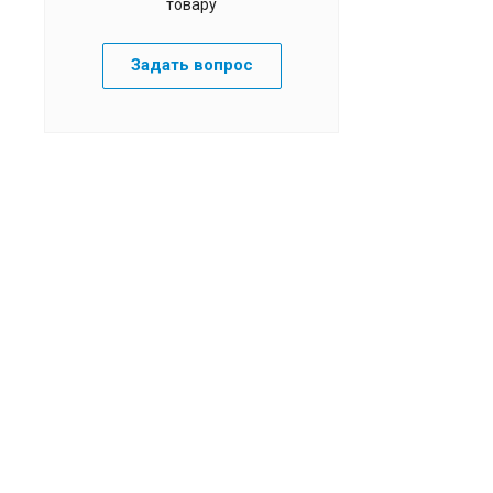
товару
Задать вопрос