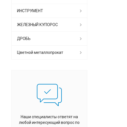
ИНСТРУМЕНТ
ЖЕЛЕЗНЫЙ КУПОРОС
ДРОБЬ
Цветной металлопрокат
Наши специалисты ответят на
любой интересующий вопрос по