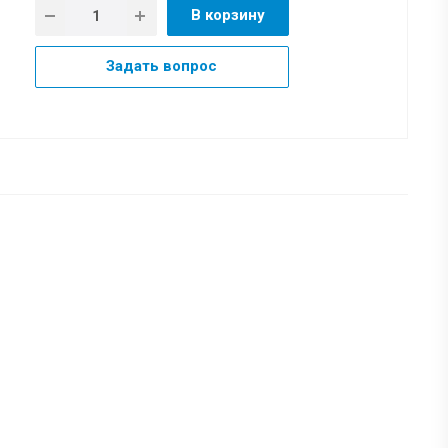
В корзину
Задать вопрос