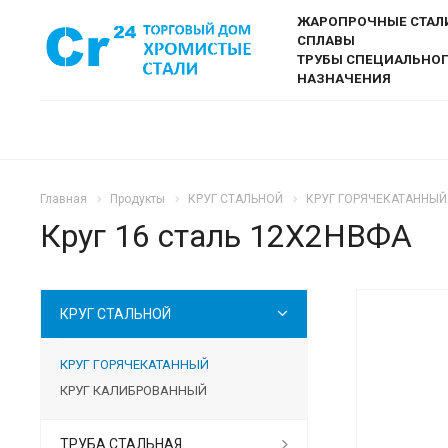
ЖАРОПРОЧНЫЕ СТАЛ
СПЛАВЫ
ТРУБЫ СПЕЦИАЛЬНО
НАЗНАЧЕНИЯ
Главная
Продукты
КРУГ СТАЛЬНОЙ
КРУГ ГОРЯЧЕКАТАННЫЙ
Круг 16 сталь 12Х2НВФА
КРУГ СТАЛЬНОЙ
КРУГ ГОРЯЧЕКАТАННЫЙ
КРУГ КАЛИБРОВАННЫЙ
ТРУБА СТАЛЬНАЯ