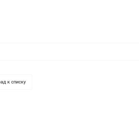
ад к списку