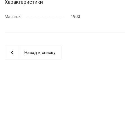
Характеристики
Масса, кг
1900
Назад к списку