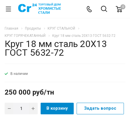
0
Главная
Продукты
КРУГ СТАЛЬНОЙ
КРУГ ГОРЯЧЕКАТАННЫЙ
Круг 18 мм сталь 20Х13 ГОСТ 5632-72
Круг 18 мм сталь 20Х13
ГОСТ 5632-72
В наличии
250 000 руб/тн
В корзину
Задать вопрос