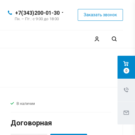
+7(343)200-01-30
Заказать звонок
Пн. – Пт.: с 9:00 до 18:00
0
В наличии
Договорная