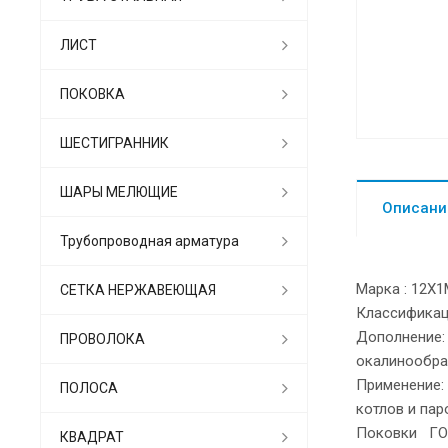
ЛИСТ
ПОКОВКА
ШЕСТИГРАННИК
ШАРЫ МЕЛЮЩИЕ
Описани
Трубопроводная арматура
Марка : 1
СЕТКА НЕРЖАВЕЮЩАЯ
Классификац
Дополнение: 
ПРОВОЛОКА
окалинообраз
Применение:
ПОЛОСА
котлов и пар
Поковки ГО
КВАДРАТ