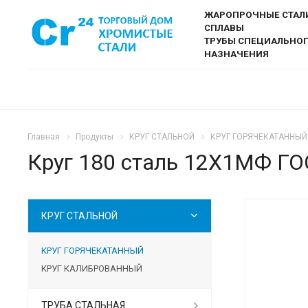
ЖАРОПРОЧНЫЕ СТАЛ
СПЛАВЫ
ТРУБЫ СПЕЦИАЛЬНО
НАЗНАЧЕНИЯ
Главная
Продукты
КРУГ СТАЛЬНОЙ
КРУГ ГОРЯЧЕКАТАННЫЙ
Круг 180 сталь 12Х1МФ ГО
КРУГ СТАЛЬНОЙ
КРУГ ГОРЯЧЕКАТАННЫЙ
КРУГ КАЛИБРОВАННЫЙ
ТРУБА СТАЛЬНАЯ