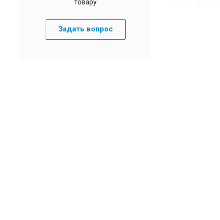
товару
Задать вопрос