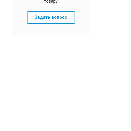
товару
Задать вопрос