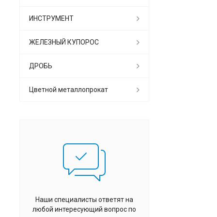
ИНСТРУМЕНТ
ЖЕЛЕЗНЫЙ КУПОРОС
ДРОБЬ
Цветной металлопрокат
Наши специалисты ответят на
любой интересующий вопрос по