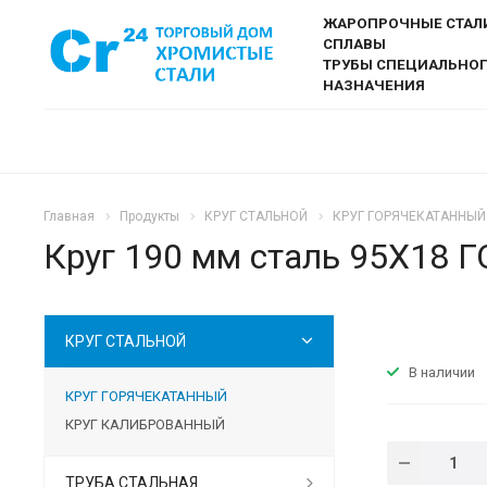
ЖАРОПРОЧНЫЕ СТАЛ
СПЛАВЫ
ТРУБЫ СПЕЦИАЛЬНО
НАЗНАЧЕНИЯ
Главная
Продукты
КРУГ СТАЛЬНОЙ
КРУГ ГОРЯЧЕКАТАННЫЙ
Круг 190 мм сталь 95Х18 
КРУГ СТАЛЬНОЙ
В наличии
КРУГ ГОРЯЧЕКАТАННЫЙ
КРУГ КАЛИБРОВАННЫЙ
ТРУБА СТАЛЬНАЯ