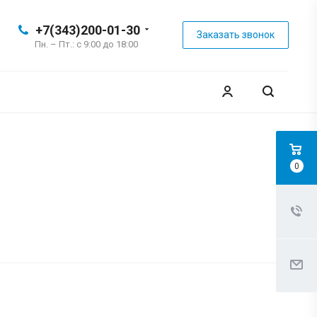
+7(343)200-01-30
Заказать звонок
Пн. – Пт.: с 9:00 до 18:00
0