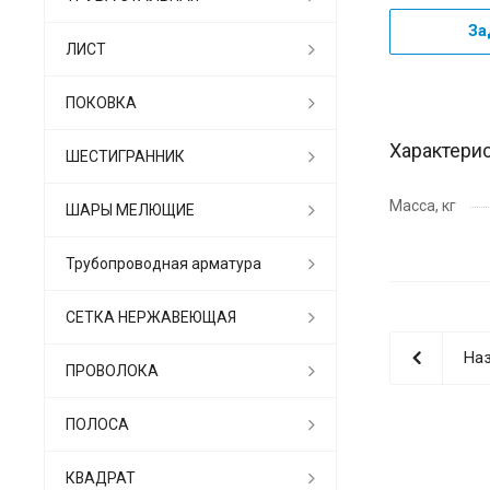
За
ЛИСТ
ПОКОВКА
Характери
ШЕСТИГРАННИК
Масса, кг
ШАРЫ МЕЛЮЩИЕ
Трубопроводная арматура
СЕТКА НЕРЖАВЕЮЩАЯ
Наз
ПРОВОЛОКА
ПОЛОСА
КВАДРАТ