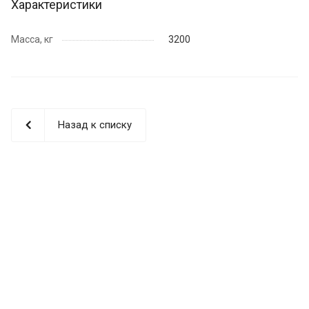
Характеристики
Масса, кг
3200
Назад к списку