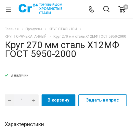
0
Главная
Продукты
КРУГ СТАЛЬНОЙ
КРУГ ГОРЯЧЕКАТАННЫЙ
Круг 270 мм сталь Х12МФ ГОСТ 5950-2000
Круг 270 мм сталь Х12МФ
ГОСТ 5950-2000
В наличии
В корзину
Задать вопрос
Характеристики