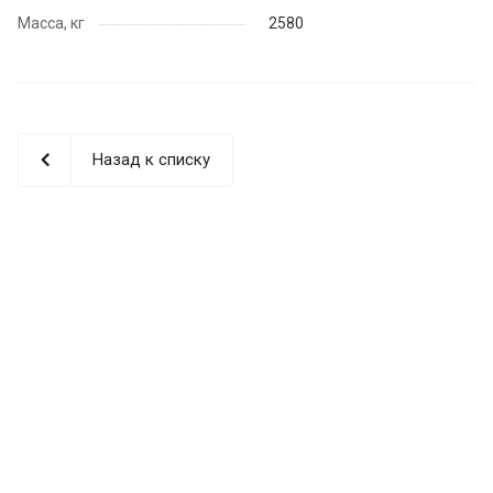
Масса, кг
2580
Назад к списку