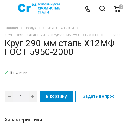
0
Главная
Продукты
КРУГ СТАЛЬНОЙ
КРУГ ГОРЯЧЕКАТАННЫЙ
Круг 290 мм сталь Х12МФ ГОСТ 5950-2000
Круг 290 мм сталь Х12МФ
ГОСТ 5950-2000
В наличии
В корзину
Задать вопрос
Характеристики