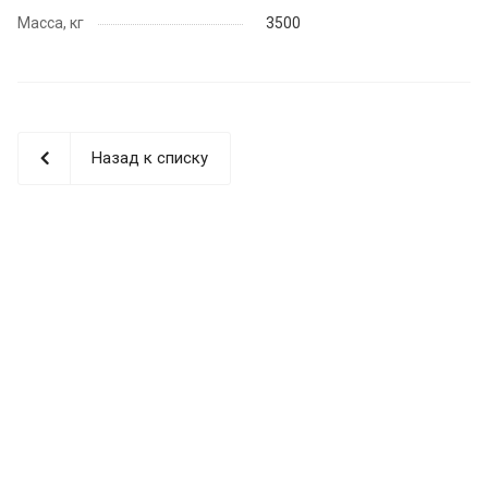
Масса, кг
3500
Назад к списку