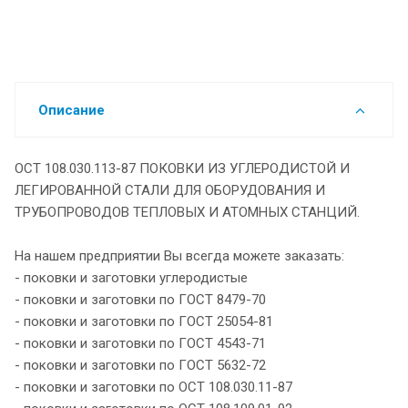
Описание
ОСТ 108.030.113-87 ПОКОВКИ ИЗ УГЛЕРОДИСТОЙ И
ЛЕГИРОВАННОЙ СТАЛИ ДЛЯ ОБОРУДОВАНИЯ И
ТРУБОПРОВОДОВ ТЕПЛОВЫХ И АТОМНЫХ СТАНЦИЙ.
На нашем предприятии Вы всегда можете заказать:
- поковки и заготовки углеродистые
- поковки и заготовки по ГОСТ 8479-70
- поковки и заготовки по ГОСТ 25054-81
- поковки и заготовки по ГОСТ 4543-71
- поковки и заготовки по ГОСТ 5632-72
- поковки и заготовки по ОСТ 108.030.11-87