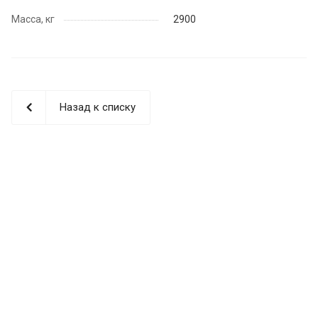
Масса, кг
2900
Назад к списку