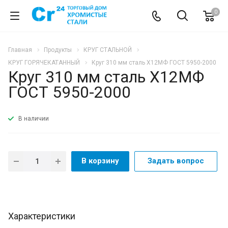
0
Главная
Продукты
КРУГ СТАЛЬНОЙ
КРУГ ГОРЯЧЕКАТАННЫЙ
Круг 310 мм сталь Х12МФ ГОСТ 5950-2000
Круг 310 мм сталь Х12МФ
ГОСТ 5950-2000
В наличии
В корзину
Задать вопрос
Характеристики