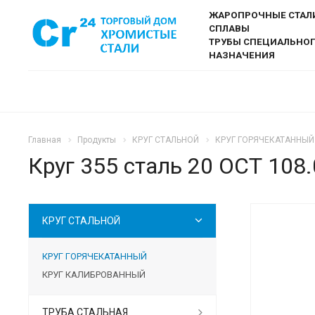
ЖАРОПРОЧНЫЕ СТАЛ
СПЛАВЫ
ТРУБЫ СПЕЦИАЛЬНО
НАЗНАЧЕНИЯ
Главная
Продукты
КРУГ СТАЛЬНОЙ
КРУГ ГОРЯЧЕКАТАННЫЙ
Круг 355 сталь 20 ОСТ 108.0
КРУГ СТАЛЬНОЙ
КРУГ ГОРЯЧЕКАТАННЫЙ
КРУГ КАЛИБРОВАННЫЙ
ТРУБА СТАЛЬНАЯ