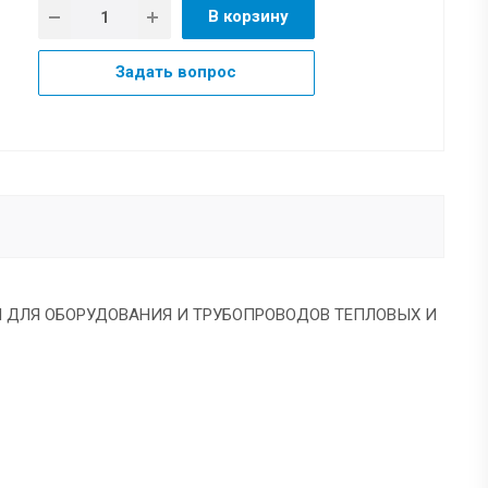
В корзину
Задать вопрос
ЛИ ДЛЯ ОБОРУДОВАНИЯ И ТРУБОПРОВОДОВ ТЕПЛОВЫХ И