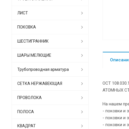
ЛИСТ
ПОКОВКА
ШЕСТИГРАННИК
ШАРЫ МЕЛЮЩИЕ
Описани
Трубопроводная арматура
ОСТ 108.03
СЕТКА НЕРЖАВЕЮЩАЯ
АТОМНЫХ С
ПРОВОЛОКА
На нашем пр
- поковки и 
ПОЛОСА
- поковки и 
- поковки и 
КВАДРАТ