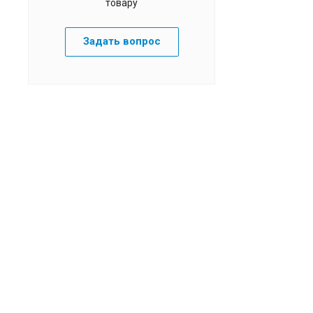
товару
Задать вопрос