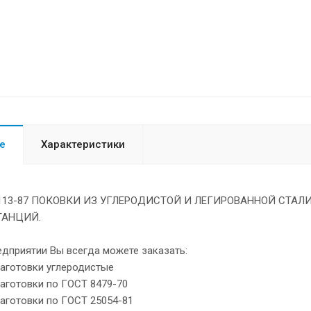
е
Характеристики
0.113-87 ПОКОВКИ ИЗ УГЛЕРОДИСТОЙ И ЛЕГИРОВАННОЙ СТА
ТАНЦИЙ.
едприятии Вы всегда можете заказать:
заготовки углеродистые
заготовки по ГОСТ 8479-70
заготовки по ГОСТ 25054-81