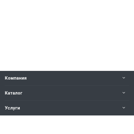
Компания
Каталог
Услуги
Наши контакты