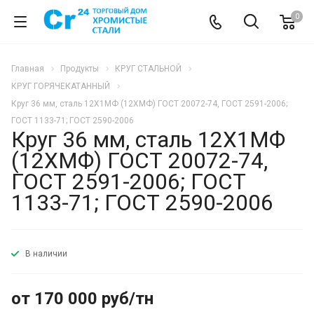
0
Главная
Продукты
КРУГ СТАЛЬНОЙ
КРУГ ГОРЯЧЕКАТАННЫЙ
Круг 36 мм, сталь 12Х1МФ (12ХМФ) ГОСТ 20072-74, ГОСТ 2591-2006;
ГОСТ 1133-71; ГОСТ 2590-2006
Круг 36 мм, сталь 12Х1МФ
(12ХМФ) ГОСТ 20072-74,
ГОСТ 2591-2006; ГОСТ
1133-71; ГОСТ 2590-2006
В наличии
от 170 000 руб/тн