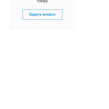
товару
Задать вопрос