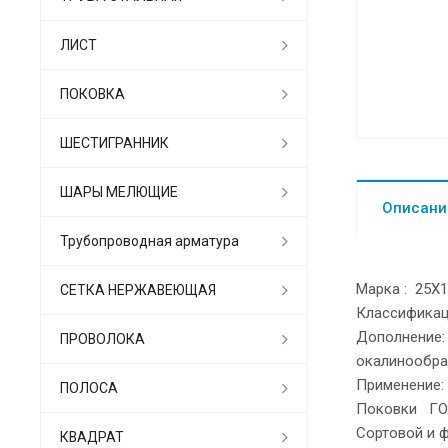
ЛИСТ
ПОКОВКА
ШЕСТИГРАННИК
ШАРЫ МЕЛЮЩИЕ
Описани
Трубопроводная арматура
Марка : 25Х
СЕТКА НЕРЖАВЕЮЩАЯ
Классификац
Дополнение: 
ПРОВОЛОКА
окалинообраз
Применение: 
ПОЛОСА
Поковки ГО
Сортовой и 
КВАДРАТ