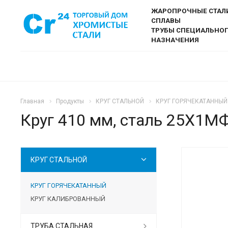
ЖАРОПРОЧНЫЕ СТАЛ
СПЛАВЫ
ТРУБЫ СПЕЦИАЛЬНО
НАЗНАЧЕНИЯ
Главная
Продукты
КРУГ СТАЛЬНОЙ
КРУГ ГОРЯЧЕКАТАННЫЙ
Круг 410 мм, сталь 25Х1М
КРУГ СТАЛЬНОЙ
КРУГ ГОРЯЧЕКАТАННЫЙ
КРУГ КАЛИБРОВАННЫЙ
ТРУБА СТАЛЬНАЯ