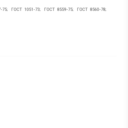
-75; ГОСТ 1051-73; ГОСТ 8559-75; ГОСТ 8560-78;