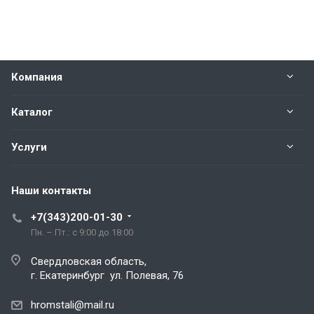
Компания
Каталог
Услуги
Наши контакты
+7(343)200-01-30
Пн. – Пт.: с 9:00 до 18:00
Свердловская область,
г. Екатеринбург ул. Полевая, 76
hromstali@mail.ru