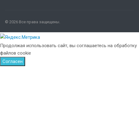
© 2026 Все права защищены.
Продолжая использовать сайт, вы соглашаетесь на обработку
файлов cookie
Согласен