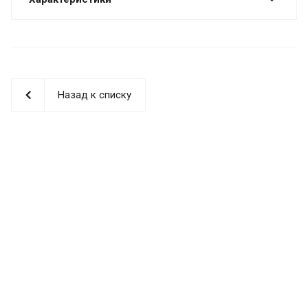
Назад к списку