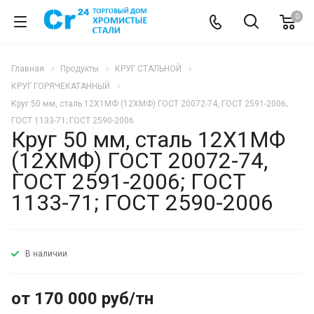
0
Главная
Продукты
КРУГ СТАЛЬНОЙ
КРУГ ГОРЯЧЕКАТАННЫЙ
Круг 50 мм, сталь 12Х1МФ (12ХМФ) ГОСТ 20072-74, ГОСТ 2591-2006;
ГОСТ 1133-71; ГОСТ 2590-2006
Круг 50 мм, сталь 12Х1МФ
(12ХМФ) ГОСТ 20072-74,
ГОСТ 2591-2006; ГОСТ
1133-71; ГОСТ 2590-2006
В наличии
от 170 000 руб/тн