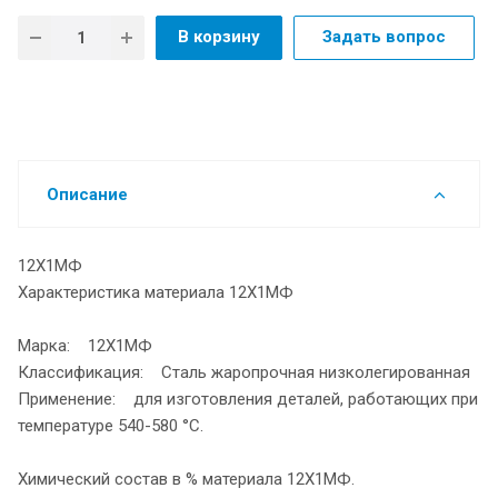
В корзину
Задать вопрос
Описание
12Х1МФ
Характеристика материала 12Х1МФ
Марка: 12Х1МФ
Классификация: Сталь жаропрочная низколегированная
Применение: для изготовления деталей, работающих при
температуре 540-580 °С.
Химический состав в % материала 12Х1МФ.