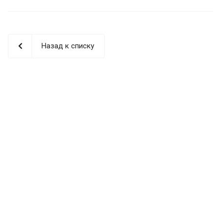
Назад к списку