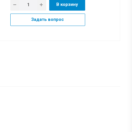
В корзину
Задать вопрос