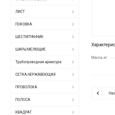
ЛИСТ
ПОКОВКА
ШЕСТИГРАННИК
Характери
ШАРЫ МЕЛЮЩИЕ
Масса, кг
Трубопроводная арматура
СЕТКА НЕРЖАВЕЮЩАЯ
ПРОВОЛОКА
Наз
ПОЛОСА
КВАДРАТ