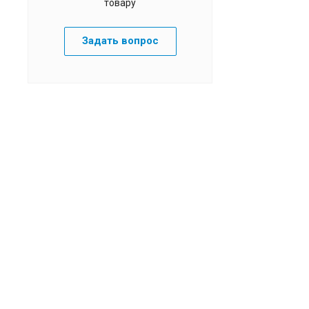
товару
Задать вопрос