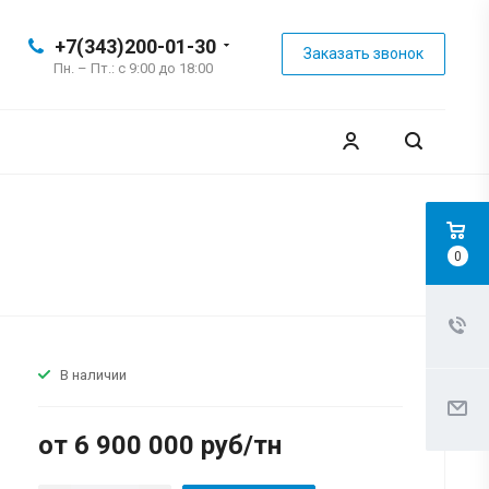
+7(343)200-01-30
Заказать звонок
Пн. – Пт.: с 9:00 до 18:00
0
В наличии
от 6 900 000 руб/тн