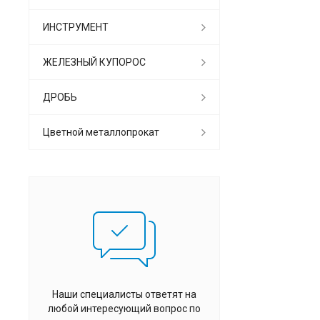
ИНСТРУМЕНТ
ЖЕЛЕЗНЫЙ КУПОРОС
ДРОБЬ
Цветной металлопрокат
Наши специалисты ответят на
любой интересующий вопрос по