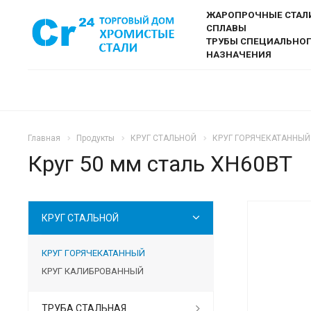
ЖАРОПРОЧНЫЕ СТАЛ
СПЛАВЫ
ТРУБЫ СПЕЦИАЛЬНО
НАЗНАЧЕНИЯ
Главная
Продукты
КРУГ СТАЛЬНОЙ
КРУГ ГОРЯЧЕКАТАННЫЙ
Круг 50 мм сталь ХН60ВТ
КРУГ СТАЛЬНОЙ
КРУГ ГОРЯЧЕКАТАННЫЙ
КРУГ КАЛИБРОВАННЫЙ
ТРУБА СТАЛЬНАЯ