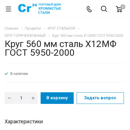
0
Главная
Продукты
КРУГ СТАЛЬНОЙ
КРУГ ГОРЯЧЕКАТАННЫЙ
Круг 560 мм сталь Х12МФ ГОСТ 5950-2000
Круг 560 мм сталь Х12МФ
ГОСТ 5950-2000
В наличии
В корзину
Задать вопрос
Характеристики