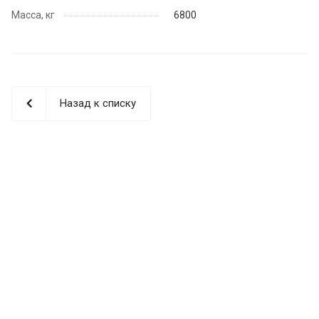
Масса, кг
6800
Назад к списку