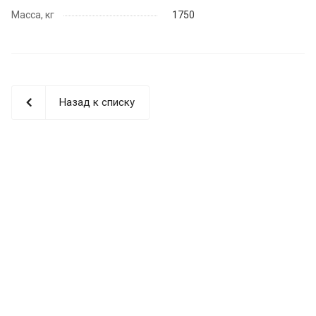
Масса, кг
1750
Назад к списку