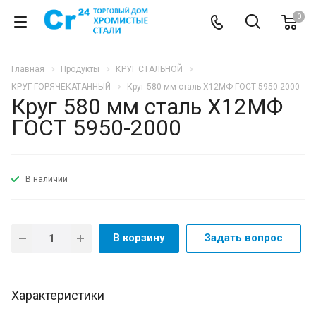
0
Главная
Продукты
КРУГ СТАЛЬНОЙ
КРУГ ГОРЯЧЕКАТАННЫЙ
Круг 580 мм сталь Х12МФ ГОСТ 5950-2000
Круг 580 мм сталь Х12МФ
ГОСТ 5950-2000
В наличии
В корзину
Задать вопрос
Характеристики