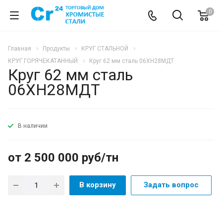
0
Главная
Продукты
КРУГ СТАЛЬНОЙ
КРУГ ГОРЯЧЕКАТАННЫЙ
Круг 62 мм сталь 06ХН28МДТ
Круг 62 мм сталь
06ХН28МДТ
В наличии
от 2 500 000 руб/тн
В корзину
Задать вопрос