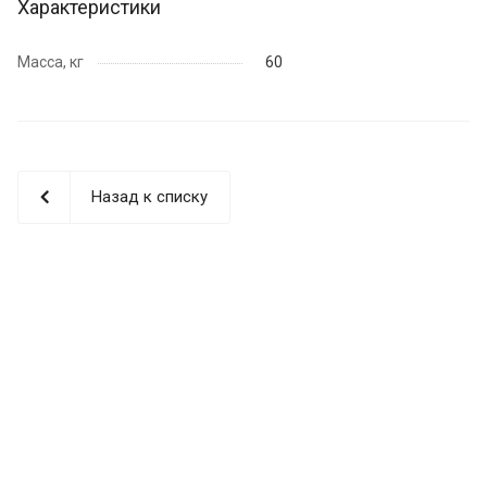
Характеристики
Масса, кг
60
Назад к списку