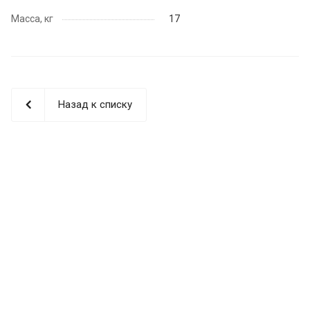
Масса, кг
17
Назад к списку