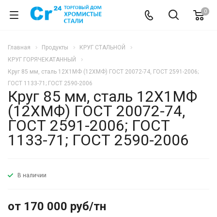
0
Главная
Продукты
КРУГ СТАЛЬНОЙ
КРУГ ГОРЯЧЕКАТАННЫЙ
Круг 85 мм, сталь 12Х1МФ (12ХМФ) ГОСТ 20072-74, ГОСТ 2591-2006;
ГОСТ 1133-71; ГОСТ 2590-2006
Круг 85 мм, сталь 12Х1МФ
(12ХМФ) ГОСТ 20072-74,
ГОСТ 2591-2006; ГОСТ
1133-71; ГОСТ 2590-2006
В наличии
от 170 000 руб/тн