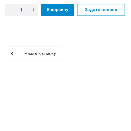
В корзину
Задать вопрос
Назад к списку