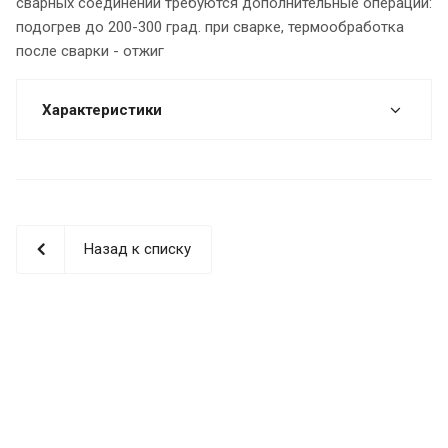
сварных соединений требуются дополнительные операции:
подогрев до 200-300 град. при сварке, термообработка
после сварки - отжиг
Характеристики
Назад к списку