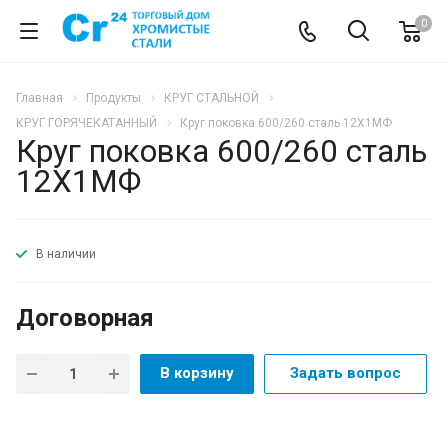
0
Главная
Продукты
КРУГ СТАЛЬНОЙ
КРУГ ГОРЯЧЕКАТАННЫЙ
Круг поковка 600/260 сталь 12Х1МФ
Круг поковка 600/260 сталь
12Х1МФ
В наличии
Договорная
В корзину
Задать вопрос