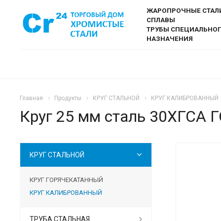
ЖАРОПРОЧНЫЕ СТАЛ
СПЛАВЫ
ТРУБЫ СПЕЦИАЛЬНО
НАЗНАЧЕНИЯ
Главная
Продукты
КРУГ СТАЛЬНОЙ
КРУГ КАЛИБРОВАННЫЙ
Круг 25 мм сталь 30ХГСА Г
КРУГ СТАЛЬНОЙ
КРУГ ГОРЯЧЕКАТАННЫЙ
КРУГ КАЛИБРОВАННЫЙ
ТРУБА СТАЛЬНАЯ