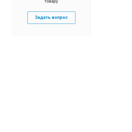
товару
Задать вопрос