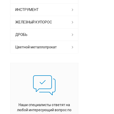
ИНСТРУМЕНТ
ЖЕЛЕЗНЫЙ КУПОРОС
ДРОБЬ
Цветной металлопрокат
Наши специалисты ответят на
любой интересующий вопрос по