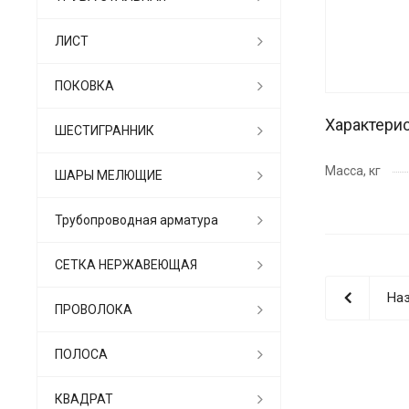
ЛИСТ
ПОКОВКА
Характери
ШЕСТИГРАННИК
Масса, кг
ШАРЫ МЕЛЮЩИЕ
Трубопроводная арматура
СЕТКА НЕРЖАВЕЮЩАЯ
Наз
ПРОВОЛОКА
ПОЛОСА
КВАДРАТ