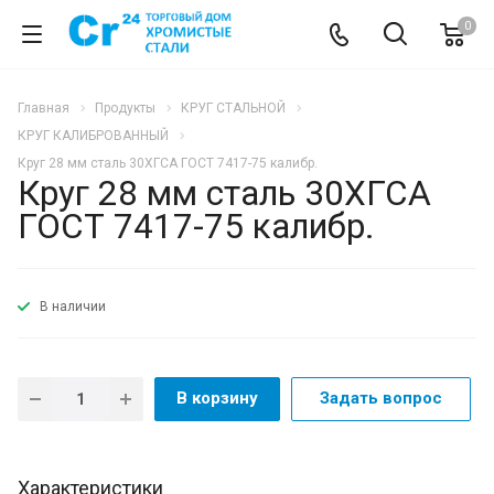
0
Главная
Продукты
КРУГ СТАЛЬНОЙ
КРУГ КАЛИБРОВАННЫЙ
Круг 28 мм сталь 30ХГСА ГОСТ 7417-75 калибр.
Круг 28 мм сталь 30ХГСА
ГОСТ 7417-75 калибр.
В наличии
В корзину
Задать вопрос
Характеристики