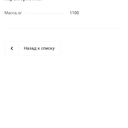
Масса, кг
1100
Назад к списку