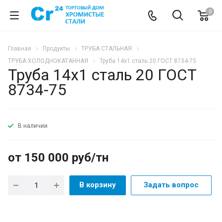
0
Главная
Продукты
ТРУБА СТАЛЬНАЯ
ТРУБА ХОЛОДНОКАТАННАЯ
Труба 14х1 сталь 20 ГОСТ 8734-75
Труба 14х1 сталь 20 ГОСТ
8734-75
В наличии
от 150 000 руб/тн
В корзину
Задать вопрос