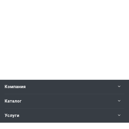
Компания
Каталог
Услуги