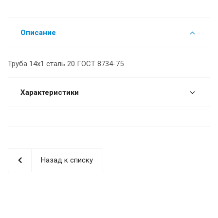
Описание
Труба 14х1 сталь 20 ГОСТ 8734-75
Характеристики
Назад к списку