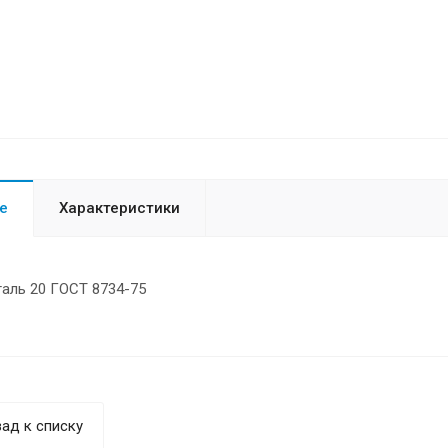
е
Характеристики
таль 20 ГОСТ 8734-75
ад к списку