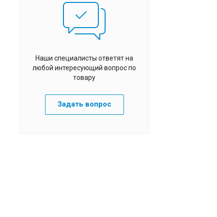
Наши специалисты ответят на
любой интересующий вопрос по
товару
Задать вопрос