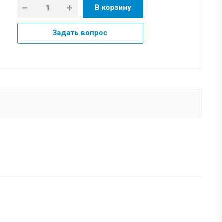
В корзину
Задать вопрос