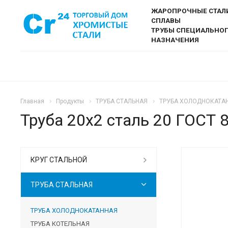
ЖАРОПРОЧНЫЕ СТАЛ
СПЛАВЫ
ТРУБЫ СПЕЦИАЛЬНО
НАЗНАЧЕНИЯ
Главная
Продукты
ТРУБА СТАЛЬНАЯ
ТРУБА ХОЛОДНОКАТА
Труба 20х2 сталь 20 ГОСТ 
КРУГ СТАЛЬНОЙ
ТРУБА СТАЛЬНАЯ
ТРУБА ХОЛОДНОКАТАННАЯ
ТРУБА КОТЕЛЬНАЯ