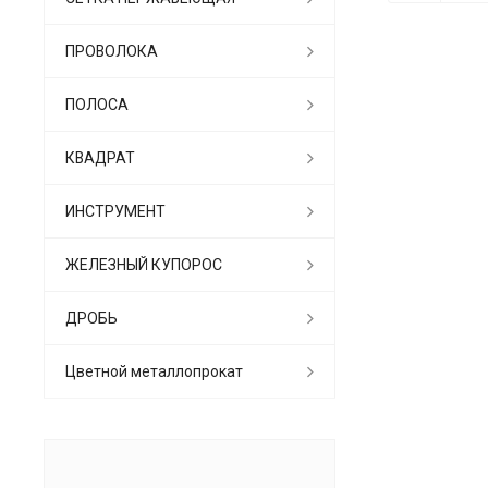
ПРОВОЛОКА
ПОЛОСА
КВАДРАТ
ИНСТРУМЕНТ
ЖЕЛЕЗНЫЙ КУПОРОС
ДРОБЬ
Цветной металлопрокат