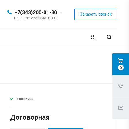
+7(343)200-01-30
Заказать звонок
Пн. – Пт.: с 9:00 до 18:00
0
В наличии
Договорная