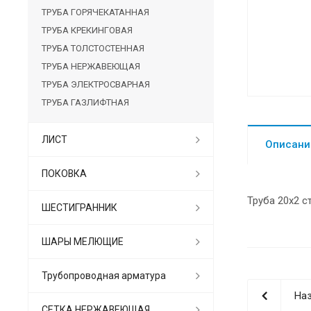
ТРУБА ГОРЯЧЕКАТАННАЯ
ТРУБА КРЕКИНГОВАЯ
ТРУБА ТОЛСТОСТЕННАЯ
ТРУБА НЕРЖАВЕЮЩАЯ
ТРУБА ЭЛЕКТРОСВАРНАЯ
ТРУБА ГАЗЛИФТНАЯ
ЛИСТ
Описани
ПОКОВКА
Труба 20х2 с
ШЕСТИГРАННИК
ШАРЫ МЕЛЮЩИЕ
Трубопроводная арматура
Наз
СЕТКА НЕРЖАВЕЮЩАЯ