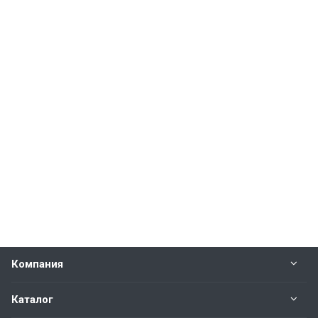
Компания
Каталог