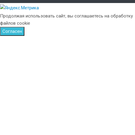
Продолжая использовать сайт, вы соглашаетесь на обработку
файлов cookie
Согласен