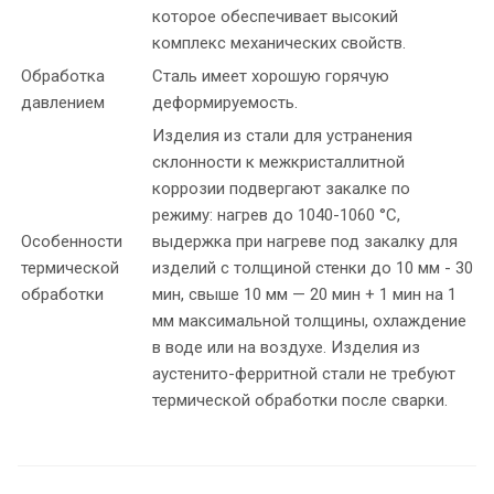
которое обеспечивает высокий
комплекс механических свойств.
Обработка
Сталь имеет хорошую горячую
давлением
деформируемость.
Изделия из стали для устранения
склонности к межкристаллитной
коррозии подвергают закалке по
режиму: нагрев до 1040-1060 °С,
Особенности
выдержка при нагреве под закалку для
термической
изделий с толщиной стенки до 10 мм - 30
обработки
мин, свыше 10 мм — 20 мин + 1 мин на 1
мм максимальной толщины, охлаждение
в воде или на воздухе. Изделия из
аустенито-ферритной стали не требуют
термической обработки после сварки.