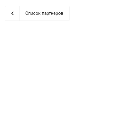
Список партнеров