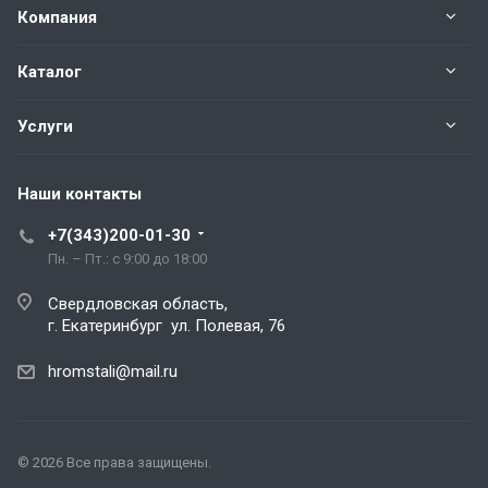
Компания
Каталог
Услуги
Наши контакты
+7(343)200-01-30
Пн. – Пт.: с 9:00 до 18:00
Свердловская область,
г. Екатеринбург ул. Полевая, 76
hromstali@mail.ru
© 2026 Все права защищены.