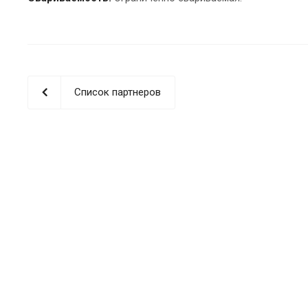
Список партнеров