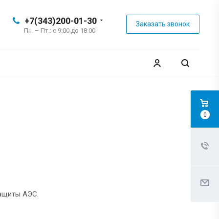
+7(343)200-01-30
Заказать звонок
Пн. – Пт.: с 9:00 до 18:00
0
защиты АЭС.