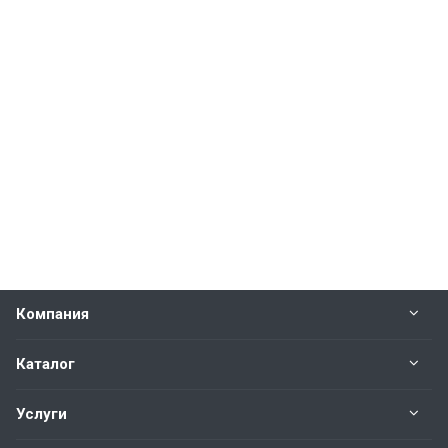
Компания
Каталог
Услуги