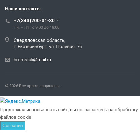
Наши контакты
+7(343)200-01-30
Пн. – Пт.: с 9:00 до 18:00
Свердловская область,
г. Екатеринбург ул. Полевая, 76
hromstali@mail.ru
© 2026 Все права защищены.
Продолжая использовать сайт, вы соглашаетесь на обработку
файлов cookie
Согласен