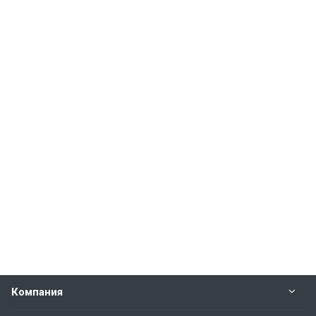
Компания